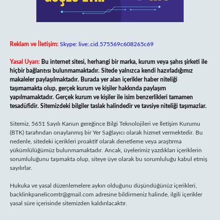
Reklam ve İletişim:
Skype: live:.cid.575569c608265c69
Yasal Uyarı:
Bu internet sitesi, herhangi bir marka, kurum veya şahıs şirketi ile
hiçbir bağlantısı bulunmamaktadır. Sitede yalnızca kendi hazırladığımız
makaleler paylaşılmaktadır. Burada yer alan içerikler haber niteliği
taşımamakta olup, gerçek kurum ve kişiler hakkında paylaşım
yapılmamaktadır. Gerçek kurum ve kişiler ile isim benzerlikleri tamamen
tesadüfidir. Sitemizdeki bilgiler taslak halindedir ve tavsiye niteliği taşımazlar.
Sitemiz, 5651 Sayılı Kanun gereğince Bilgi Teknolojileri ve İletişim Kurumu
(BTK) tarafından onaylanmış bir Yer Sağlayıcı olarak hizmet vermektedir. Bu
nedenle, sitedeki içerikleri proaktif olarak denetleme veya araştırma
yükümlülüğümüz bulunmamaktadır. Ancak, üyelerimiz yazdıkları içeriklerin
sorumluluğunu taşımakta olup, siteye üye olarak bu sorumluluğu kabul etmiş
sayılırlar.
Hukuka ve yasal düzenlemelere aykırı olduğunu düşündüğünüz içerikleri,
backlinkpanelicomtr@gmail.com
adresine bildirmeniz halinde, ilgili içerikler
yasal süre içerisinde sitemizden kaldırılacaktır.