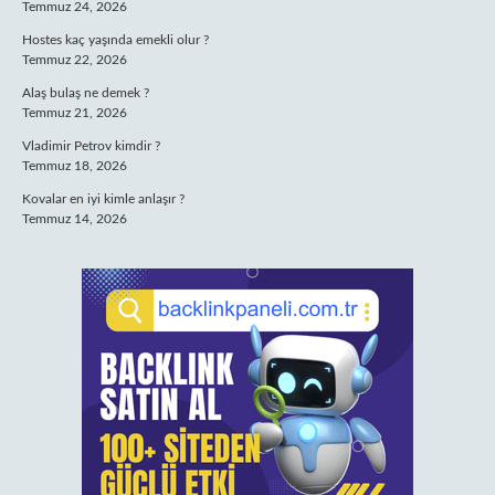
Temmuz 24, 2026
Hostes kaç yaşında emekli olur ?
Temmuz 22, 2026
Alaş bulaş ne demek ?
Temmuz 21, 2026
Vladimir Petrov kimdir ?
Temmuz 18, 2026
Kovalar en iyi kimle anlaşır ?
Temmuz 14, 2026