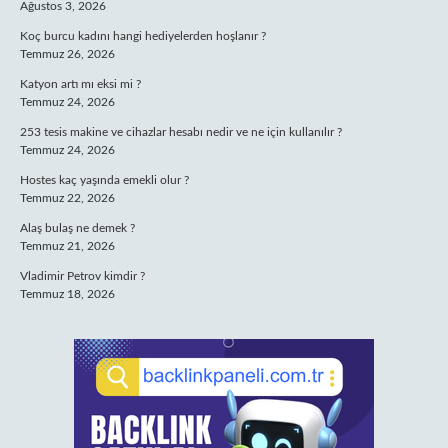
Ağustos 3, 2026
Koç burcu kadını hangi hediyelerden hoşlanır ?
Temmuz 26, 2026
Katyon artı mı eksi mi ?
Temmuz 24, 2026
253 tesis makine ve cihazlar hesabı nedir ve ne için kullanılır ?
Temmuz 24, 2026
Hostes kaç yaşında emekli olur ?
Temmuz 22, 2026
Alaş bulaş ne demek ?
Temmuz 21, 2026
Vladimir Petrov kimdir ?
Temmuz 18, 2026