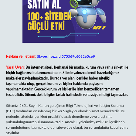
Reklam ve İletişim:
Skype: live:.cid.575569c608265c69
Yasal Uyarı:
Bu internet sitesi, herhangi bir marka, kurum veya şahıs şirketi ile
hiçbir bağlantısı bulunmamaktadır. Sitede yalnızca kendi hazırladığımız
makaleler paylaşılmaktadır. Burada yer alan içerikler haber niteliği
taşımamakta olup, gerçek kurum ve kişiler hakkında paylaşım
yapılmamaktadır. Gerçek kurum ve kişiler ile isim benzerlikleri tamamen
tesadüfidir. Sitemizdeki bilgiler taslak halindedir ve tavsiye niteliği taşımazlar.
Sitemiz, 5651 Sayılı Kanun gereğince Bilgi Teknolojileri ve İletişim Kurumu
(BTK) tarafından onaylanmış bir Yer Sağlayıcı olarak hizmet vermektedir. Bu
nedenle, sitedeki içerikleri proaktif olarak denetleme veya araştırma
yükümlülüğümüz bulunmamaktadır. Ancak, üyelerimiz yazdıkları içeriklerin
sorumluluğunu taşımakta olup, siteye üye olarak bu sorumluluğu kabul etmiş
sayılırlar.