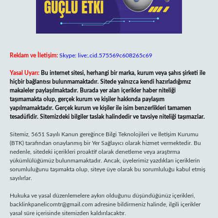
Reklam ve İletişim:
Skype: live:.cid.575569c608265c69
Yasal Uyarı:
Bu internet sitesi, herhangi bir marka, kurum veya şahıs şirketi ile
hiçbir bağlantısı bulunmamaktadır. Sitede yalnızca kendi hazırladığımız
makaleler paylaşılmaktadır. Burada yer alan içerikler haber niteliği
taşımamakta olup, gerçek kurum ve kişiler hakkında paylaşım
yapılmamaktadır. Gerçek kurum ve kişiler ile isim benzerlikleri tamamen
tesadüfidir. Sitemizdeki bilgiler taslak halindedir ve tavsiye niteliği taşımazlar.
Sitemiz, 5651 Sayılı Kanun gereğince Bilgi Teknolojileri ve İletişim Kurumu
(BTK) tarafından onaylanmış bir Yer Sağlayıcı olarak hizmet vermektedir. Bu
nedenle, sitedeki içerikleri proaktif olarak denetleme veya araştırma
yükümlülüğümüz bulunmamaktadır. Ancak, üyelerimiz yazdıkları içeriklerin
sorumluluğunu taşımakta olup, siteye üye olarak bu sorumluluğu kabul etmiş
sayılırlar.
Hukuka ve yasal düzenlemelere aykırı olduğunu düşündüğünüz içerikleri,
backlinkpanelicomtr@gmail.com
adresine bildirmeniz halinde, ilgili içerikler
yasal süre içerisinde sitemizden kaldırılacaktır.