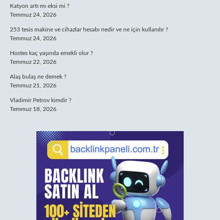
Katyon artı mı eksi mi ?
Temmuz 24, 2026
253 tesis makine ve cihazlar hesabı nedir ve ne için kullanılır ?
Temmuz 24, 2026
Hostes kaç yaşında emekli olur ?
Temmuz 22, 2026
Alaş bulaş ne demek ?
Temmuz 21, 2026
Vladimir Petrov kimdir ?
Temmuz 18, 2026