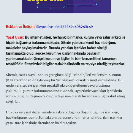
Reklam ve İletişim:
Skype: live:.cid.575569c608265c69
Yasal Uyarı:
Bu internet sitesi, herhangi bir marka, kurum veya şahıs şirketi ile
hiçbir bağlantısı bulunmamaktadır. Sitede yalnızca kendi hazırladığımız
makaleler paylaşılmaktadır. Burada yer alan içerikler haber niteliği
taşımamakta olup, gerçek kurum ve kişiler hakkında paylaşım
yapılmamaktadır. Gerçek kurum ve kişiler ile isim benzerlikleri tamamen
tesadüfidir. Sitemizdeki bilgiler taslak halindedir ve tavsiye niteliği taşımazlar.
Sitemiz, 5651 Sayılı Kanun gereğince Bilgi Teknolojileri ve İletişim Kurumu
(BTK) tarafından onaylanmış bir Yer Sağlayıcı olarak hizmet vermektedir. Bu
nedenle, sitedeki içerikleri proaktif olarak denetleme veya araştırma
yükümlülüğümüz bulunmamaktadır. Ancak, üyelerimiz yazdıkları içeriklerin
sorumluluğunu taşımakta olup, siteye üye olarak bu sorumluluğu kabul etmiş
sayılırlar.
Hukuka ve yasal düzenlemelere aykırı olduğunu düşündüğünüz içerikleri,
backlinkpanelicomtr@gmail.com
adresine bildirmeniz halinde, ilgili içerikler
yasal süre içerisinde sitemizden kaldırılacaktır.