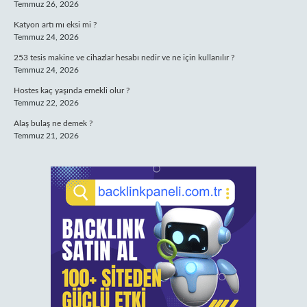
Temmuz 26, 2026
Katyon artı mı eksi mi ?
Temmuz 24, 2026
253 tesis makine ve cihazlar hesabı nedir ve ne için kullanılır ?
Temmuz 24, 2026
Hostes kaç yaşında emekli olur ?
Temmuz 22, 2026
Alaş bulaş ne demek ?
Temmuz 21, 2026