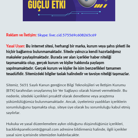
Reklam ve İletişim:
Skype: live:.cid.575569c608265c69
Yasal Uyarı:
Bu internet sitesi, herhangi bir marka, kurum veya şahıs şirketi ile
hiçbir bağlantısı bulunmamaktadır. Sitede yalnızca kendi hazırladığımız
makaleler paylaşılmaktadır. Burada yer alan içerikler haber niteliği
taşımamakta olup, gerçek kurum ve kişiler hakkında paylaşım
yapılmamaktadır. Gerçek kurum ve kişiler ile isim benzerlikleri tamamen
tesadüfidir. Sitemizdeki bilgiler taslak halindedir ve tavsiye niteliği taşımazlar.
Sitemiz, 5651 Sayılı Kanun gereğince Bilgi Teknolojileri ve İletişim Kurumu
(BTK) tarafından onaylanmış bir Yer Sağlayıcı olarak hizmet vermektedir. Bu
nedenle, sitedeki içerikleri proaktif olarak denetleme veya araştırma
yükümlülüğümüz bulunmamaktadır. Ancak, üyelerimiz yazdıkları içeriklerin
sorumluluğunu taşımakta olup, siteye üye olarak bu sorumluluğu kabul etmiş
sayılırlar.
Hukuka ve yasal düzenlemelere aykırı olduğunu düşündüğünüz içerikleri,
backlinkpanelicomtr@gmail.com
adresine bildirmeniz halinde, ilgili içerikler
yasal süre içerisinde sitemizden kaldırılacaktır.