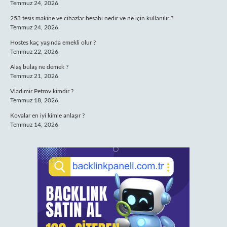
Temmuz 24, 2026
253 tesis makine ve cihazlar hesabı nedir ve ne için kullanılır ?
Temmuz 24, 2026
Hostes kaç yaşında emekli olur ?
Temmuz 22, 2026
Alaş bulaş ne demek ?
Temmuz 21, 2026
Vladimir Petrov kimdir ?
Temmuz 18, 2026
Kovalar en iyi kimle anlaşır ?
Temmuz 14, 2026