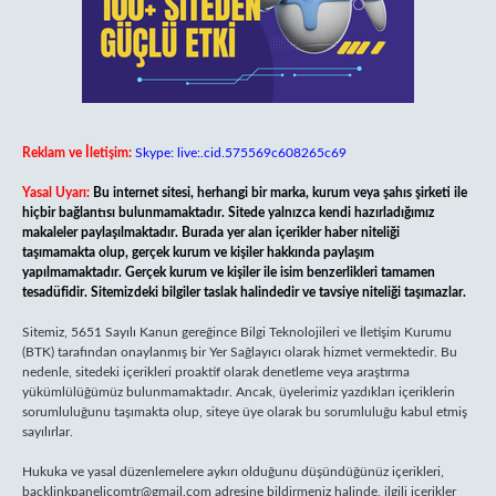
Reklam ve İletişim:
Skype: live:.cid.575569c608265c69
Yasal Uyarı:
Bu internet sitesi, herhangi bir marka, kurum veya şahıs şirketi ile
hiçbir bağlantısı bulunmamaktadır. Sitede yalnızca kendi hazırladığımız
makaleler paylaşılmaktadır. Burada yer alan içerikler haber niteliği
taşımamakta olup, gerçek kurum ve kişiler hakkında paylaşım
yapılmamaktadır. Gerçek kurum ve kişiler ile isim benzerlikleri tamamen
tesadüfidir. Sitemizdeki bilgiler taslak halindedir ve tavsiye niteliği taşımazlar.
Sitemiz, 5651 Sayılı Kanun gereğince Bilgi Teknolojileri ve İletişim Kurumu
(BTK) tarafından onaylanmış bir Yer Sağlayıcı olarak hizmet vermektedir. Bu
nedenle, sitedeki içerikleri proaktif olarak denetleme veya araştırma
yükümlülüğümüz bulunmamaktadır. Ancak, üyelerimiz yazdıkları içeriklerin
sorumluluğunu taşımakta olup, siteye üye olarak bu sorumluluğu kabul etmiş
sayılırlar.
Hukuka ve yasal düzenlemelere aykırı olduğunu düşündüğünüz içerikleri,
backlinkpanelicomtr@gmail.com
adresine bildirmeniz halinde, ilgili içerikler