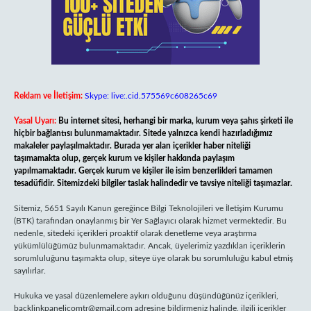
Reklam ve İletişim:
Skype: live:.cid.575569c608265c69
Yasal Uyarı:
Bu internet sitesi, herhangi bir marka, kurum veya şahıs şirketi ile
hiçbir bağlantısı bulunmamaktadır. Sitede yalnızca kendi hazırladığımız
makaleler paylaşılmaktadır. Burada yer alan içerikler haber niteliği
taşımamakta olup, gerçek kurum ve kişiler hakkında paylaşım
yapılmamaktadır. Gerçek kurum ve kişiler ile isim benzerlikleri tamamen
tesadüfidir. Sitemizdeki bilgiler taslak halindedir ve tavsiye niteliği taşımazlar.
Sitemiz, 5651 Sayılı Kanun gereğince Bilgi Teknolojileri ve İletişim Kurumu
(BTK) tarafından onaylanmış bir Yer Sağlayıcı olarak hizmet vermektedir. Bu
nedenle, sitedeki içerikleri proaktif olarak denetleme veya araştırma
yükümlülüğümüz bulunmamaktadır. Ancak, üyelerimiz yazdıkları içeriklerin
sorumluluğunu taşımakta olup, siteye üye olarak bu sorumluluğu kabul etmiş
sayılırlar.
Hukuka ve yasal düzenlemelere aykırı olduğunu düşündüğünüz içerikleri,
backlinkpanelicomtr@gmail.com
adresine bildirmeniz halinde, ilgili içerikler