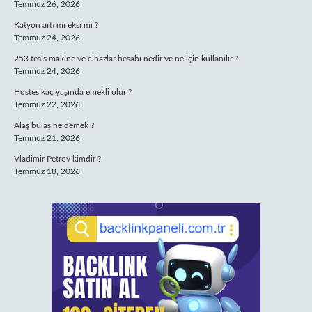
Temmuz 26, 2026
Katyon artı mı eksi mi ?
Temmuz 24, 2026
253 tesis makine ve cihazlar hesabı nedir ve ne için kullanılır ?
Temmuz 24, 2026
Hostes kaç yaşında emekli olur ?
Temmuz 22, 2026
Alaş bulaş ne demek ?
Temmuz 21, 2026
Vladimir Petrov kimdir ?
Temmuz 18, 2026