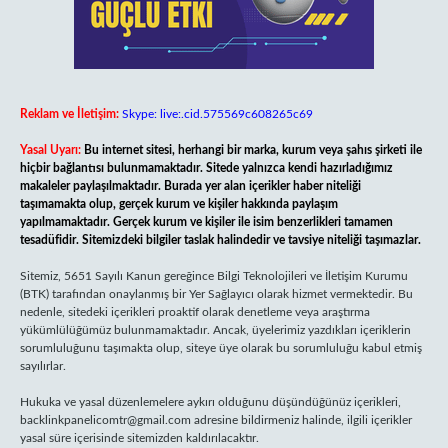
Reklam ve İletişim:
Skype: live:.cid.575569c608265c69
Yasal Uyarı:
Bu internet sitesi, herhangi bir marka, kurum veya şahıs şirketi ile
hiçbir bağlantısı bulunmamaktadır. Sitede yalnızca kendi hazırladığımız
makaleler paylaşılmaktadır. Burada yer alan içerikler haber niteliği
taşımamakta olup, gerçek kurum ve kişiler hakkında paylaşım
yapılmamaktadır. Gerçek kurum ve kişiler ile isim benzerlikleri tamamen
tesadüfidir. Sitemizdeki bilgiler taslak halindedir ve tavsiye niteliği taşımazlar.
Sitemiz, 5651 Sayılı Kanun gereğince Bilgi Teknolojileri ve İletişim Kurumu
(BTK) tarafından onaylanmış bir Yer Sağlayıcı olarak hizmet vermektedir. Bu
nedenle, sitedeki içerikleri proaktif olarak denetleme veya araştırma
yükümlülüğümüz bulunmamaktadır. Ancak, üyelerimiz yazdıkları içeriklerin
sorumluluğunu taşımakta olup, siteye üye olarak bu sorumluluğu kabul etmiş
sayılırlar.
Hukuka ve yasal düzenlemelere aykırı olduğunu düşündüğünüz içerikleri,
backlinkpanelicomtr@gmail.com
adresine bildirmeniz halinde, ilgili içerikler
yasal süre içerisinde sitemizden kaldırılacaktır.