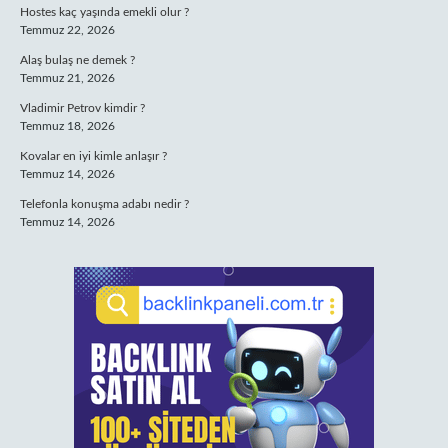
Hostes kaç yaşında emekli olur ?
Temmuz 22, 2026
Alaş bulaş ne demek ?
Temmuz 21, 2026
Vladimir Petrov kimdir ?
Temmuz 18, 2026
Kovalar en iyi kimle anlaşır ?
Temmuz 14, 2026
Telefonla konuşma adabı nedir ?
Temmuz 14, 2026