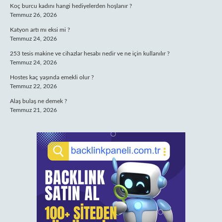
Koç burcu kadını hangi hediyelerden hoşlanır ?
Temmuz 26, 2026
Katyon artı mı eksi mi ?
Temmuz 24, 2026
253 tesis makine ve cihazlar hesabı nedir ve ne için kullanılır ?
Temmuz 24, 2026
Hostes kaç yaşında emekli olur ?
Temmuz 22, 2026
Alaş bulaş ne demek ?
Temmuz 21, 2026