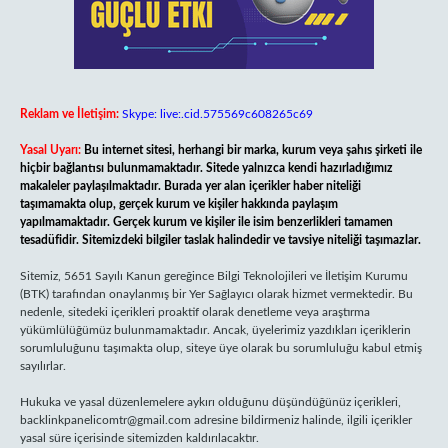
Reklam ve İletişim:
Skype: live:.cid.575569c608265c69
Yasal Uyarı:
Bu internet sitesi, herhangi bir marka, kurum veya şahıs şirketi ile
hiçbir bağlantısı bulunmamaktadır. Sitede yalnızca kendi hazırladığımız
makaleler paylaşılmaktadır. Burada yer alan içerikler haber niteliği
taşımamakta olup, gerçek kurum ve kişiler hakkında paylaşım
yapılmamaktadır. Gerçek kurum ve kişiler ile isim benzerlikleri tamamen
tesadüfidir. Sitemizdeki bilgiler taslak halindedir ve tavsiye niteliği taşımazlar.
Sitemiz, 5651 Sayılı Kanun gereğince Bilgi Teknolojileri ve İletişim Kurumu
(BTK) tarafından onaylanmış bir Yer Sağlayıcı olarak hizmet vermektedir. Bu
nedenle, sitedeki içerikleri proaktif olarak denetleme veya araştırma
yükümlülüğümüz bulunmamaktadır. Ancak, üyelerimiz yazdıkları içeriklerin
sorumluluğunu taşımakta olup, siteye üye olarak bu sorumluluğu kabul etmiş
sayılırlar.
Hukuka ve yasal düzenlemelere aykırı olduğunu düşündüğünüz içerikleri,
backlinkpanelicomtr@gmail.com
adresine bildirmeniz halinde, ilgili içerikler
yasal süre içerisinde sitemizden kaldırılacaktır.