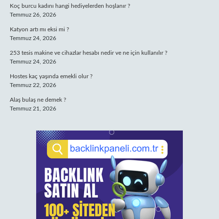
Koç burcu kadını hangi hediyelerden hoşlanır ?
Temmuz 26, 2026
Katyon artı mı eksi mi ?
Temmuz 24, 2026
253 tesis makine ve cihazlar hesabı nedir ve ne için kullanılır ?
Temmuz 24, 2026
Hostes kaç yaşında emekli olur ?
Temmuz 22, 2026
Alaş bulaş ne demek ?
Temmuz 21, 2026