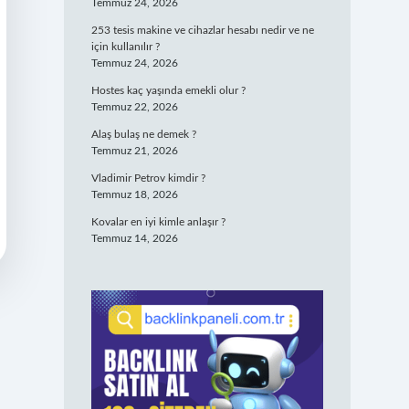
Temmuz 24, 2026
253 tesis makine ve cihazlar hesabı nedir ve ne
için kullanılır ?
Temmuz 24, 2026
Hostes kaç yaşında emekli olur ?
Temmuz 22, 2026
Alaş bulaş ne demek ?
Temmuz 21, 2026
Vladimir Petrov kimdir ?
Temmuz 18, 2026
Kovalar en iyi kimle anlaşır ?
Temmuz 14, 2026