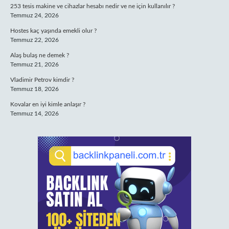
253 tesis makine ve cihazlar hesabı nedir ve ne için kullanılır ?
Temmuz 24, 2026
Hostes kaç yaşında emekli olur ?
Temmuz 22, 2026
Alaş bulaş ne demek ?
Temmuz 21, 2026
Vladimir Petrov kimdir ?
Temmuz 18, 2026
Kovalar en iyi kimle anlaşır ?
Temmuz 14, 2026