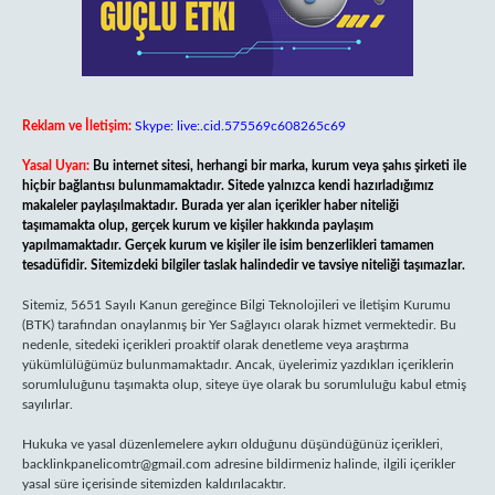
Reklam ve İletişim:
Skype: live:.cid.575569c608265c69
Yasal Uyarı:
Bu internet sitesi, herhangi bir marka, kurum veya şahıs şirketi ile
hiçbir bağlantısı bulunmamaktadır. Sitede yalnızca kendi hazırladığımız
makaleler paylaşılmaktadır. Burada yer alan içerikler haber niteliği
taşımamakta olup, gerçek kurum ve kişiler hakkında paylaşım
yapılmamaktadır. Gerçek kurum ve kişiler ile isim benzerlikleri tamamen
tesadüfidir. Sitemizdeki bilgiler taslak halindedir ve tavsiye niteliği taşımazlar.
Sitemiz, 5651 Sayılı Kanun gereğince Bilgi Teknolojileri ve İletişim Kurumu
(BTK) tarafından onaylanmış bir Yer Sağlayıcı olarak hizmet vermektedir. Bu
nedenle, sitedeki içerikleri proaktif olarak denetleme veya araştırma
yükümlülüğümüz bulunmamaktadır. Ancak, üyelerimiz yazdıkları içeriklerin
sorumluluğunu taşımakta olup, siteye üye olarak bu sorumluluğu kabul etmiş
sayılırlar.
Hukuka ve yasal düzenlemelere aykırı olduğunu düşündüğünüz içerikleri,
backlinkpanelicomtr@gmail.com
adresine bildirmeniz halinde, ilgili içerikler
yasal süre içerisinde sitemizden kaldırılacaktır.