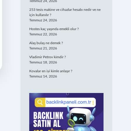
Temmuz 24, 2026
253 tesis makine ve cihazlar hesabı nedir ve ne
için kullanılır ?
Temmuz 24, 2026
Hostes kaç yaşında emekli olur ?
Temmuz 22, 2026
Alaş bulaş ne demek ?
Temmuz 21, 2026
Vladimir Petrov kimdir ?
Temmuz 18, 2026
Kovalar en iyi kimle anlaşır ?
Temmuz 14, 2026