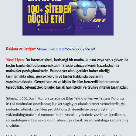
Reklam ve İletişim:
Skype: live:.cid.575569c608265c69
Yasal Uyarı:
Bu internet sitesi, herhangi bir marka, kurum veya şahıs şirketi ile
hiçbir bağlantısı bulunmamaktadır. Sitede yalnızca kendi hazırladığımız
makaleler paylaşılmaktadır. Burada yer alan içerikler haber niteliği
taşımamakta olup, gerçek kurum ve kişiler hakkında paylaşım
yapılmamaktadır. Gerçek kurum ve kişiler ile isim benzerlikleri tamamen
tesadüfidir. Sitemizdeki bilgiler taslak halindedir ve tavsiye niteliği taşımazlar.
Sitemiz, 5651 Sayılı Kanun gereğince Bilgi Teknolojileri ve İletişim Kurumu
(BTK) tarafından onaylanmış bir Yer Sağlayıcı olarak hizmet vermektedir. Bu
nedenle, sitedeki içerikleri proaktif olarak denetleme veya araştırma
yükümlülüğümüz bulunmamaktadır. Ancak, üyelerimiz yazdıkları içeriklerin
sorumluluğunu taşımakta olup, siteye üye olarak bu sorumluluğu kabul etmiş
sayılırlar.