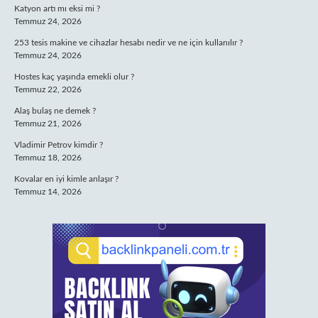
Katyon artı mı eksi mi ?
Temmuz 24, 2026
253 tesis makine ve cihazlar hesabı nedir ve ne için kullanılır ?
Temmuz 24, 2026
Hostes kaç yaşında emekli olur ?
Temmuz 22, 2026
Alaş bulaş ne demek ?
Temmuz 21, 2026
Vladimir Petrov kimdir ?
Temmuz 18, 2026
Kovalar en iyi kimle anlaşır ?
Temmuz 14, 2026