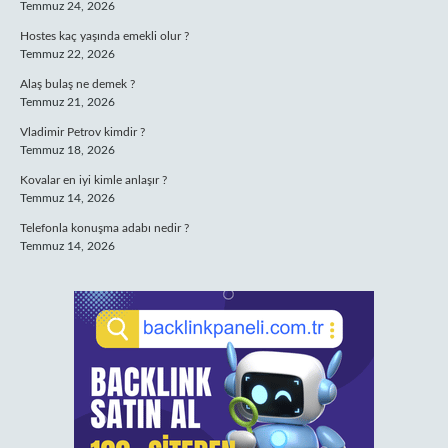
Temmuz 24, 2026
Hostes kaç yaşında emekli olur ?
Temmuz 22, 2026
Alaş bulaş ne demek ?
Temmuz 21, 2026
Vladimir Petrov kimdir ?
Temmuz 18, 2026
Kovalar en iyi kimle anlaşır ?
Temmuz 14, 2026
Telefonla konuşma adabı nedir ?
Temmuz 14, 2026