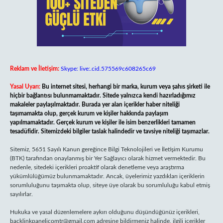
Reklam ve İletişim:
Skype: live:.cid.575569c608265c69
Yasal Uyarı:
Bu internet sitesi, herhangi bir marka, kurum veya şahıs şirketi ile
hiçbir bağlantısı bulunmamaktadır. Sitede yalnızca kendi hazırladığımız
makaleler paylaşılmaktadır. Burada yer alan içerikler haber niteliği
taşımamakta olup, gerçek kurum ve kişiler hakkında paylaşım
yapılmamaktadır. Gerçek kurum ve kişiler ile isim benzerlikleri tamamen
tesadüfidir. Sitemizdeki bilgiler taslak halindedir ve tavsiye niteliği taşımazlar.
Sitemiz, 5651 Sayılı Kanun gereğince Bilgi Teknolojileri ve İletişim Kurumu
(BTK) tarafından onaylanmış bir Yer Sağlayıcı olarak hizmet vermektedir. Bu
nedenle, sitedeki içerikleri proaktif olarak denetleme veya araştırma
yükümlülüğümüz bulunmamaktadır. Ancak, üyelerimiz yazdıkları içeriklerin
sorumluluğunu taşımakta olup, siteye üye olarak bu sorumluluğu kabul etmiş
sayılırlar.
Hukuka ve yasal düzenlemelere aykırı olduğunu düşündüğünüz içerikleri,
backlinkpanelicomtr@gmail.com
adresine bildirmeniz halinde, ilgili içerikler