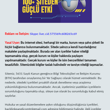
Reklam ve İletişim:
Skype: live:.cid.575569c608265c69
Yasal Uyarı:
Bu internet sitesi, herhangi bir marka, kurum veya şahıs şirketi ile
hiçbir bağlantısı bulunmamaktadır. Sitede yalnızca kendi hazırladığımız
makaleler paylaşılmaktadır. Burada yer alan içerikler haber niteliği
taşımamakta olup, gerçek kurum ve kişiler hakkında paylaşım
yapılmamaktadır. Gerçek kurum ve kişiler ile isim benzerlikleri tamamen
tesadüfidir. Sitemizdeki bilgiler taslak halindedir ve tavsiye niteliği taşımazlar.
Sitemiz, 5651 Sayılı Kanun gereğince Bilgi Teknolojileri ve İletişim Kurumu
(BTK) tarafından onaylanmış bir Yer Sağlayıcı olarak hizmet vermektedir. Bu
nedenle, sitedeki içerikleri proaktif olarak denetleme veya araştırma
yükümlülüğümüz bulunmamaktadır. Ancak, üyelerimiz yazdıkları içeriklerin
sorumluluğunu taşımakta olup, siteye üye olarak bu sorumluluğu kabul etmiş
sayılırlar.
Hukuka ve yasal düzenlemelere aykırı olduğunu düşündüğünüz içerikleri,
backlinkpanelicomtr@gmail.com
adresine bildirmeniz halinde, ilgili içerikler