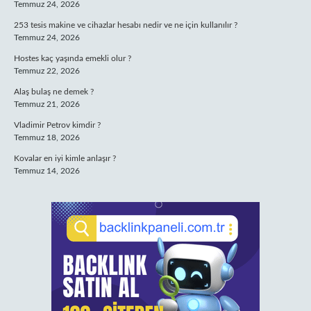
Temmuz 24, 2026
253 tesis makine ve cihazlar hesabı nedir ve ne için kullanılır ?
Temmuz 24, 2026
Hostes kaç yaşında emekli olur ?
Temmuz 22, 2026
Alaş bulaş ne demek ?
Temmuz 21, 2026
Vladimir Petrov kimdir ?
Temmuz 18, 2026
Kovalar en iyi kimle anlaşır ?
Temmuz 14, 2026