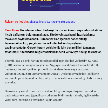
Reklam ve İletişim:
Skype: live:.cid.575569c608265c69
Yasal Uyarı:
Bu internet sitesi, herhangi bir marka, kurum veya şahıs şirketi ile
hiçbir bağlantısı bulunmamaktadır. Sitede yalnızca kendi hazırladığımız
makaleler paylaşılmaktadır. Burada yer alan içerikler haber niteliği
taşımamakta olup, gerçek kurum ve kişiler hakkında paylaşım
yapılmamaktadır. Gerçek kurum ve kişiler ile isim benzerlikleri tamamen
tesadüfidir. Sitemizdeki bilgiler taslak halindedir ve tavsiye niteliği taşımazlar.
Sitemiz, 5651 Sayılı Kanun gereğince Bilgi Teknolojileri ve İletişim Kurumu
(BTK) tarafından onaylanmış bir Yer Sağlayıcı olarak hizmet vermektedir. Bu
nedenle, sitedeki içerikleri proaktif olarak denetleme veya araştırma
yükümlülüğümüz bulunmamaktadır. Ancak, üyelerimiz yazdıkları içeriklerin
sorumluluğunu taşımakta olup, siteye üye olarak bu sorumluluğu kabul etmiş
sayılırlar.
Hukuka ve yasal düzenlemelere aykırı olduğunu düşündüğünüz içerikleri,
backlinkpanelicomtr@gmail.com
adresine bildirmeniz halinde, ilgili içerikler
yasal süre içerisinde sitemizden kaldırılacaktır.