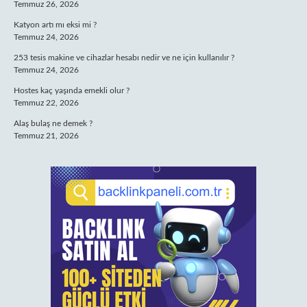
Temmuz 26, 2026
Katyon artı mı eksi mi ?
Temmuz 24, 2026
253 tesis makine ve cihazlar hesabı nedir ve ne için kullanılır ?
Temmuz 24, 2026
Hostes kaç yaşında emekli olur ?
Temmuz 22, 2026
Alaş bulaş ne demek ?
Temmuz 21, 2026