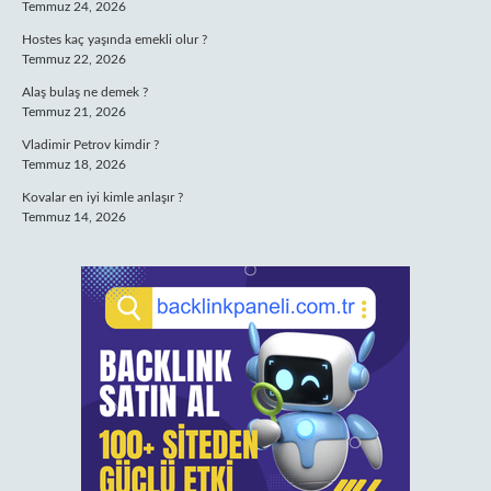
Temmuz 24, 2026
Hostes kaç yaşında emekli olur ?
Temmuz 22, 2026
Alaş bulaş ne demek ?
Temmuz 21, 2026
Vladimir Petrov kimdir ?
Temmuz 18, 2026
Kovalar en iyi kimle anlaşır ?
Temmuz 14, 2026