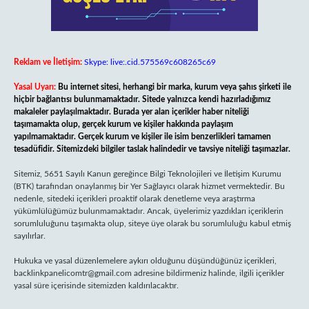
Reklam ve İletişim:
Skype: live:.cid.575569c608265c69
Yasal Uyarı:
Bu internet sitesi, herhangi bir marka, kurum veya şahıs şirketi ile
hiçbir bağlantısı bulunmamaktadır. Sitede yalnızca kendi hazırladığımız
makaleler paylaşılmaktadır. Burada yer alan içerikler haber niteliği
taşımamakta olup, gerçek kurum ve kişiler hakkında paylaşım
yapılmamaktadır. Gerçek kurum ve kişiler ile isim benzerlikleri tamamen
tesadüfidir. Sitemizdeki bilgiler taslak halindedir ve tavsiye niteliği taşımazlar.
Sitemiz, 5651 Sayılı Kanun gereğince Bilgi Teknolojileri ve İletişim Kurumu
(BTK) tarafından onaylanmış bir Yer Sağlayıcı olarak hizmet vermektedir. Bu
nedenle, sitedeki içerikleri proaktif olarak denetleme veya araştırma
yükümlülüğümüz bulunmamaktadır. Ancak, üyelerimiz yazdıkları içeriklerin
sorumluluğunu taşımakta olup, siteye üye olarak bu sorumluluğu kabul etmiş
sayılırlar.
Hukuka ve yasal düzenlemelere aykırı olduğunu düşündüğünüz içerikleri,
backlinkpanelicomtr@gmail.com
adresine bildirmeniz halinde, ilgili içerikler
yasal süre içerisinde sitemizden kaldırılacaktır.