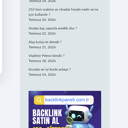
Temmuz 24, 2026
253 tesis makine ve cihazlar hesabı nedir ve ne
için kullanılır ?
Temmuz 24, 2026
Hostes kaç yaşında emekli olur ?
Temmuz 22, 2026
Alaş bulaş ne demek ?
Temmuz 21, 2026
Vladimir Petrov kimdir ?
Temmuz 18, 2026
Kovalar en iyi kimle anlaşır ?
Temmuz 14, 2026