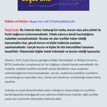
Reklam ve İletişim:
Skype: live:.cid.575569c608265c69
Yasal Uyarı:
Bu internet sitesi, herhangi bir marka, kurum veya şahıs şirketi ile
hiçbir bağlantısı bulunmamaktadır. Sitede yalnızca kendi hazırladığımız
makaleler paylaşılmaktadır. Burada yer alan içerikler haber niteliği
taşımamakta olup, gerçek kurum ve kişiler hakkında paylaşım
yapılmamaktadır. Gerçek kurum ve kişiler ile isim benzerlikleri tamamen
tesadüfidir. Sitemizdeki bilgiler taslak halindedir ve tavsiye niteliği taşımazlar.
Sitemiz, 5651 Sayılı Kanun gereğince Bilgi Teknolojileri ve İletişim Kurumu
(BTK) tarafından onaylanmış bir Yer Sağlayıcı olarak hizmet vermektedir. Bu
nedenle, sitedeki içerikleri proaktif olarak denetleme veya araştırma
yükümlülüğümüz bulunmamaktadır. Ancak, üyelerimiz yazdıkları içeriklerin
sorumluluğunu taşımakta olup, siteye üye olarak bu sorumluluğu kabul etmiş
sayılırlar.
Hukuka ve yasal düzenlemelere aykırı olduğunu düşündüğünüz içerikleri,
backlinkpanelicomtr@gmail.com
adresine bildirmeniz halinde, ilgili içerikler
yasal süre içerisinde sitemizden kaldırılacaktır.