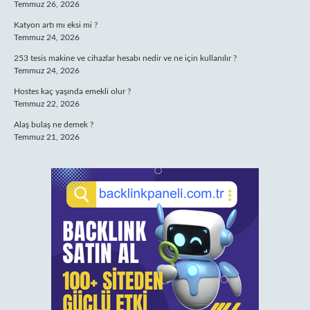
Temmuz 26, 2026
Katyon artı mı eksi mi ?
Temmuz 24, 2026
253 tesis makine ve cihazlar hesabı nedir ve ne için kullanılır ?
Temmuz 24, 2026
Hostes kaç yaşında emekli olur ?
Temmuz 22, 2026
Alaş bulaş ne demek ?
Temmuz 21, 2026