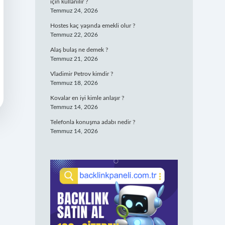
için kullanılır ?
Temmuz 24, 2026
Hostes kaç yaşında emekli olur ?
Temmuz 22, 2026
Alaş bulaş ne demek ?
Temmuz 21, 2026
Vladimir Petrov kimdir ?
Temmuz 18, 2026
Kovalar en iyi kimle anlaşır ?
Temmuz 14, 2026
Telefonla konuşma adabı nedir ?
Temmuz 14, 2026