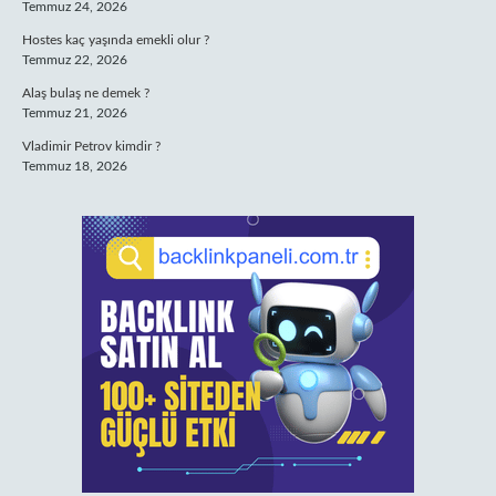
Temmuz 24, 2026
Hostes kaç yaşında emekli olur ?
Temmuz 22, 2026
Alaş bulaş ne demek ?
Temmuz 21, 2026
Vladimir Petrov kimdir ?
Temmuz 18, 2026