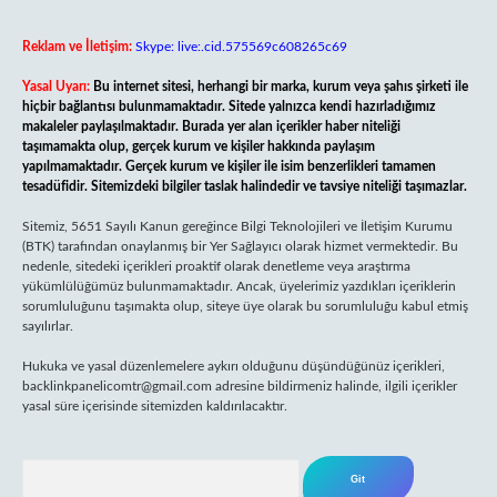
Reklam ve İletişim:
Skype: live:.cid.575569c608265c69
Yasal Uyarı:
Bu internet sitesi, herhangi bir marka, kurum veya şahıs şirketi ile
hiçbir bağlantısı bulunmamaktadır. Sitede yalnızca kendi hazırladığımız
makaleler paylaşılmaktadır. Burada yer alan içerikler haber niteliği
taşımamakta olup, gerçek kurum ve kişiler hakkında paylaşım
yapılmamaktadır. Gerçek kurum ve kişiler ile isim benzerlikleri tamamen
tesadüfidir. Sitemizdeki bilgiler taslak halindedir ve tavsiye niteliği taşımazlar.
Sitemiz, 5651 Sayılı Kanun gereğince Bilgi Teknolojileri ve İletişim Kurumu
(BTK) tarafından onaylanmış bir Yer Sağlayıcı olarak hizmet vermektedir. Bu
nedenle, sitedeki içerikleri proaktif olarak denetleme veya araştırma
yükümlülüğümüz bulunmamaktadır. Ancak, üyelerimiz yazdıkları içeriklerin
sorumluluğunu taşımakta olup, siteye üye olarak bu sorumluluğu kabul etmiş
sayılırlar.
Hukuka ve yasal düzenlemelere aykırı olduğunu düşündüğünüz içerikleri,
backlinkpanelicomtr@gmail.com
adresine bildirmeniz halinde, ilgili içerikler
yasal süre içerisinde sitemizden kaldırılacaktır.
Arama