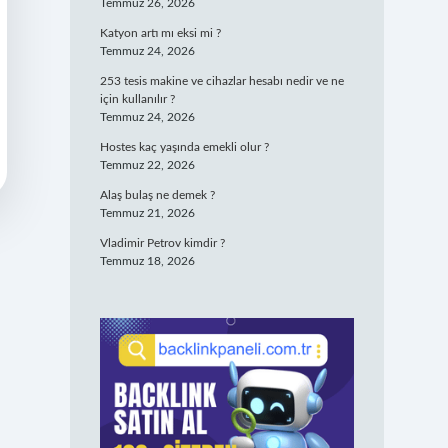
Temmuz 26, 2026
Katyon artı mı eksi mi ?
Temmuz 24, 2026
253 tesis makine ve cihazlar hesabı nedir ve ne
için kullanılır ?
Temmuz 24, 2026
Hostes kaç yaşında emekli olur ?
Temmuz 22, 2026
Alaş bulaş ne demek ?
Temmuz 21, 2026
Vladimir Petrov kimdir ?
Temmuz 18, 2026