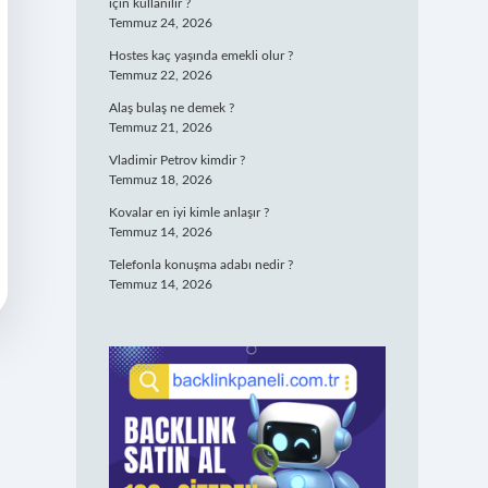
için kullanılır ?
Temmuz 24, 2026
Hostes kaç yaşında emekli olur ?
Temmuz 22, 2026
Alaş bulaş ne demek ?
Temmuz 21, 2026
Vladimir Petrov kimdir ?
Temmuz 18, 2026
Kovalar en iyi kimle anlaşır ?
Temmuz 14, 2026
Telefonla konuşma adabı nedir ?
Temmuz 14, 2026