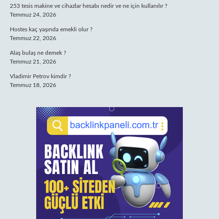
253 tesis makine ve cihazlar hesabı nedir ve ne için kullanılır ?
Temmuz 24, 2026
Hostes kaç yaşında emekli olur ?
Temmuz 22, 2026
Alaş bulaş ne demek ?
Temmuz 21, 2026
Vladimir Petrov kimdir ?
Temmuz 18, 2026