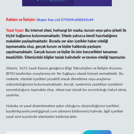
Reklam ve İletişim:
Skype: live:.cid.575569c608265c69
Yasal Uyarı:
Bu internet sitesi, herhangi bir marka, kurum veya şahıs şirketi ile
hiçbir bağlantısı bulunmamaktadır. Sitede yalnızca kendi hazırladığımız
makaleler paylaşılmaktadır. Burada yer alan içerikler haber niteliği
taşımamakta olup, gerçek kurum ve kişiler hakkında paylaşım
yapılmamaktadır. Gerçek kurum ve kişiler ile isim benzerlikleri tamamen
tesadüfidir. Sitemizdeki bilgiler taslak halindedir ve tavsiye niteliği taşımazlar.
Sitemiz, 5651 Sayılı Kanun gereğince Bilgi Teknolojileri ve İletişim Kurumu
(BTK) tarafından onaylanmış bir Yer Sağlayıcı olarak hizmet vermektedir. Bu
nedenle, sitedeki içerikleri proaktif olarak denetleme veya araştırma
yükümlülüğümüz bulunmamaktadır. Ancak, üyelerimiz yazdıkları içeriklerin
sorumluluğunu taşımakta olup, siteye üye olarak bu sorumluluğu kabul etmiş
sayılırlar.
Hukuka ve yasal düzenlemelere aykırı olduğunu düşündüğünüz içerikleri,
backlinkpanelicomtr@gmail.com
adresine bildirmeniz halinde, ilgili içerikler
yasal süre içerisinde sitemizden kaldırılacaktır.
Arama