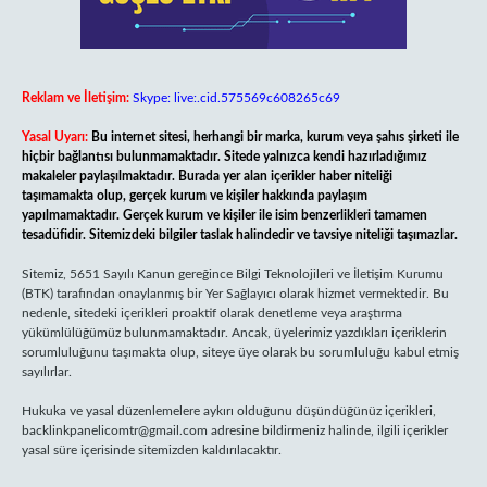
Reklam ve İletişim:
Skype: live:.cid.575569c608265c69
Yasal Uyarı:
Bu internet sitesi, herhangi bir marka, kurum veya şahıs şirketi ile
hiçbir bağlantısı bulunmamaktadır. Sitede yalnızca kendi hazırladığımız
makaleler paylaşılmaktadır. Burada yer alan içerikler haber niteliği
taşımamakta olup, gerçek kurum ve kişiler hakkında paylaşım
yapılmamaktadır. Gerçek kurum ve kişiler ile isim benzerlikleri tamamen
tesadüfidir. Sitemizdeki bilgiler taslak halindedir ve tavsiye niteliği taşımazlar.
Sitemiz, 5651 Sayılı Kanun gereğince Bilgi Teknolojileri ve İletişim Kurumu
(BTK) tarafından onaylanmış bir Yer Sağlayıcı olarak hizmet vermektedir. Bu
nedenle, sitedeki içerikleri proaktif olarak denetleme veya araştırma
yükümlülüğümüz bulunmamaktadır. Ancak, üyelerimiz yazdıkları içeriklerin
sorumluluğunu taşımakta olup, siteye üye olarak bu sorumluluğu kabul etmiş
sayılırlar.
Hukuka ve yasal düzenlemelere aykırı olduğunu düşündüğünüz içerikleri,
backlinkpanelicomtr@gmail.com
adresine bildirmeniz halinde, ilgili içerikler
yasal süre içerisinde sitemizden kaldırılacaktır.