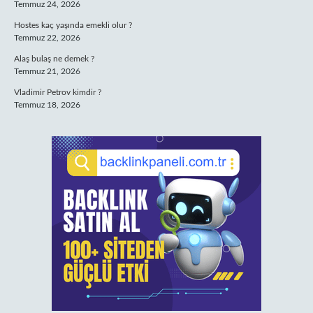
Temmuz 24, 2026
Hostes kaç yaşında emekli olur ?
Temmuz 22, 2026
Alaş bulaş ne demek ?
Temmuz 21, 2026
Vladimir Petrov kimdir ?
Temmuz 18, 2026