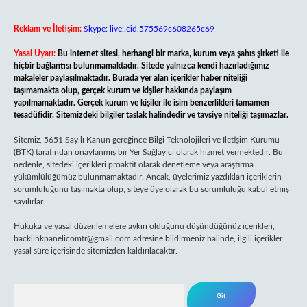
Reklam ve İletişim:
Skype: live:.cid.575569c608265c69
Yasal Uyarı:
Bu internet sitesi, herhangi bir marka, kurum veya şahıs şirketi ile
hiçbir bağlantısı bulunmamaktadır. Sitede yalnızca kendi hazırladığımız
makaleler paylaşılmaktadır. Burada yer alan içerikler haber niteliği
taşımamakta olup, gerçek kurum ve kişiler hakkında paylaşım
yapılmamaktadır. Gerçek kurum ve kişiler ile isim benzerlikleri tamamen
tesadüfidir. Sitemizdeki bilgiler taslak halindedir ve tavsiye niteliği taşımazlar.
Sitemiz, 5651 Sayılı Kanun gereğince Bilgi Teknolojileri ve İletişim Kurumu
(BTK) tarafından onaylanmış bir Yer Sağlayıcı olarak hizmet vermektedir. Bu
nedenle, sitedeki içerikleri proaktif olarak denetleme veya araştırma
yükümlülüğümüz bulunmamaktadır. Ancak, üyelerimiz yazdıkları içeriklerin
sorumluluğunu taşımakta olup, siteye üye olarak bu sorumluluğu kabul etmiş
sayılırlar.
Hukuka ve yasal düzenlemelere aykırı olduğunu düşündüğünüz içerikleri,
backlinkpanelicomtr@gmail.com
adresine bildirmeniz halinde, ilgili içerikler
yasal süre içerisinde sitemizden kaldırılacaktır.
Arama